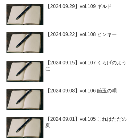
【2024.09.29】vol.109 ギルド
【2024.09.22】vol.108 ピンキー
【2024.09.15】vol.107 くらげのよう
に
【2024.09.08】vol.106 飴玉の唄
【2024.09.01】vol.105 これはただの
夏