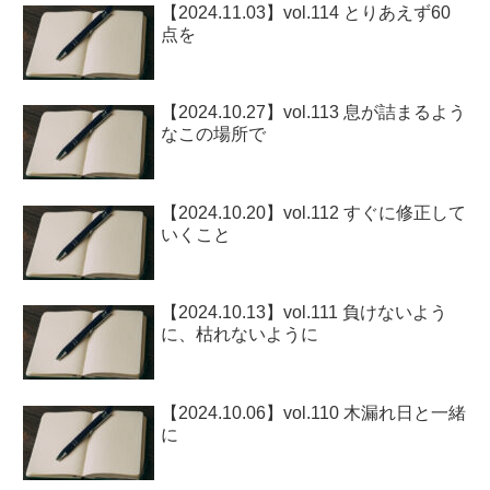
【2024.11.03】vol.114 とりあえず60
点を
【2024.10.27】vol.113 息が詰まるよう
なこの場所で
【2024.10.20】vol.112 すぐに修正して
いくこと
【2024.10.13】vol.111 負けないよう
に、枯れないように
【2024.10.06】vol.110 木漏れ日と一緒
に