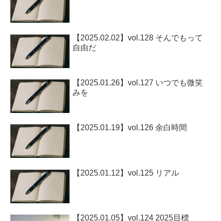
【2025.02.02】vol.128 そんでもって
自由だ
【2025.01.26】vol.127 いつでも微笑
みを
【2025.01.19】vol.126 余白時間
【2025.01.12】vol.125 リアル
【2025.01.05】vol.124 2025目標