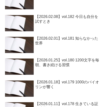
【2026.02.08】vol.182 今日も自分を
試すとき
【2026.02.01】vol.181 知らなかった
世界
【2026.01.25】vol.180 1200文字を毎
朝、書き続ける習慣
【2026.01.18】vol.179 1000のバイオ
リンが響く
【2026.01.11】vol.178 生きている証