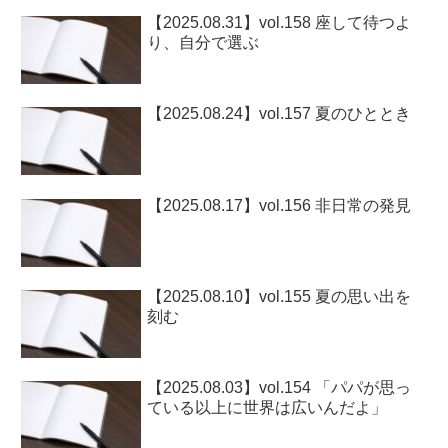
【2025.08.31】vol.158 座して待つよ
り、自分で選ぶ
【2025.08.24】vol.157 夏のひととき
【2025.08.17】vol.156 非日常の発見
【2025.08.10】vol.155 夏の思い出を
刻む
【2025.08.03】vol.154 「パパが思っ
ている以上に世界は広いんだよ」