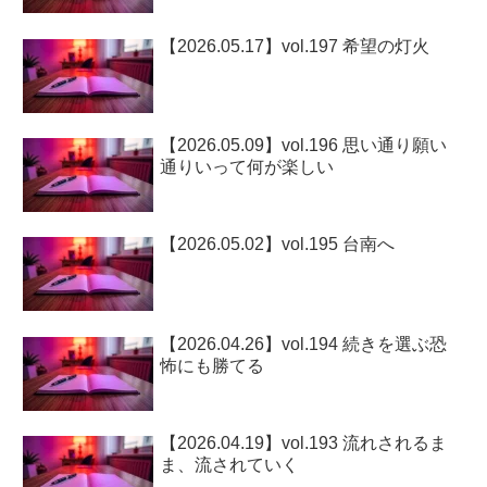
【2026.05.17】vol.197 希望の灯火
【2026.05.09】vol.196 思い通り願い
通りいって何が楽しい
【2026.05.02】vol.195 台南へ
【2026.04.26】vol.194 続きを選ぶ恐
怖にも勝てる
【2026.04.19】vol.193 流れされるま
ま、流されていく