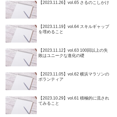
【2023.11.26】vol.65 さるのこしかけ
【2023.11.19】vol.64 スキルギャップ
を埋めること
【2023.11.12】vol.63 100回以上の失
敗はユニークな進化の礎
【2023.11.05】vol.62 横浜マラソンの
ボランティア
【2023.10.29】vol.61 積極的に流され
てみること