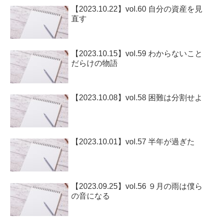
【2023.10.22】vol.60 自分の資産を見
直す
【2023.10.15】vol.59 わからないこと
だらけの物語
【2023.10.08】vol.58 困難は分割せよ
【2023.10.01】vol.57 半年が過ぎた
【2023.09.25】vol.56 ９月の雨は僕ら
の音になる