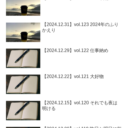
【2024.12.31】vol.123 2024年のふり
かえり
【2024.12.29】vol.122 仕事納め
【2024.12.22】vol.121 大好物
【2024.12.15】vol.120 それでも夜は
明ける