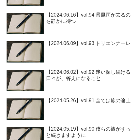
【2024.06.16】vol.94 暴風雨が去るの
を静かに待つ
【2024.06.09】vol.93 トリエンナーレ
【2024.06.02】vol.92 迷い探し続ける
日々が、答えになること
【2024.05.26】vol.91 全ては旅の途上
【2024.05.19】vol.90 僕らの旅がずっ
と続きますように