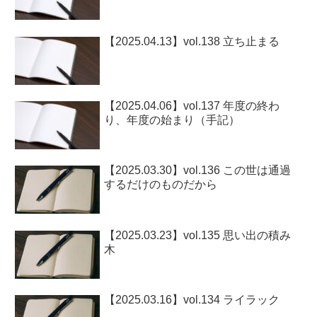
【2025.04.13】vol.138 立ち止まる
【2025.04.06】vol.137 年度の終わ
り、年度の始まり（手記）
【2025.03.30】vol.136 この世は通過
するだけのものだから
【2025.03.23】vol.135 思い出の積み
木
【2025.03.16】vol.134 ライラック