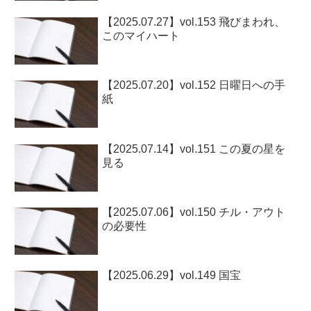
【2025.07.27】vol.153 飛びまわれ、
このマイハート
【2025.07.20】vol.152 日曜日への手
紙
【2025.07.14】vol.151 この夏の星を
見る
【2025.07.06】vol.150 チル・アウト
の必要性
【2025.06.29】vol.149 国宝