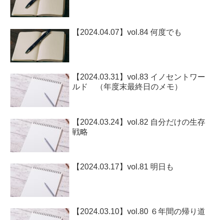
【2024.04.07】vol.84 何度でも
【2024.03.31】vol.83 イノセントワー
ルド （年度末最終日のメモ）
【2024.03.24】vol.82 自分だけの生存
戦略
【2024.03.17】vol.81 明日も
【2024.03.10】vol.80 ６年間の帰り道