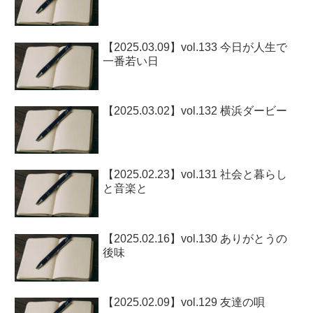
【2025.03.09】vol.133 今日が人生で
一番若い日
【2025.03.02】vol.132 横浜ダービー
【2025.02.23】vol.131 社会と暮らし
と音楽と
【2025.02.16】vol.130 ありがとうの
後味
【2025.02.09】vol.129 友達の唄