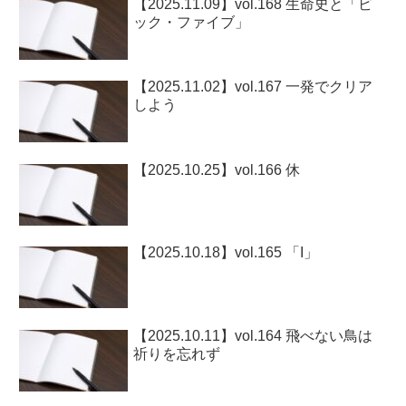
【2025.11.09】vol.168 生命史と「ビ
ック・ファイブ」
【2025.11.02】vol.167 一発でクリア
しよう
【2025.10.25】vol.166 休
【2025.10.18】vol.165 「I」
【2025.10.11】vol.164 飛べない鳥は
祈りを忘れず