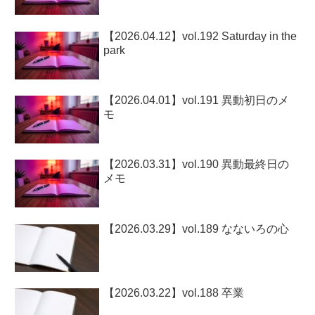
【2026.04.12】vol.192 Saturday in the
park
【2026.04.01】vol.191 異動初日のメ
モ
【2026.03.31】vol.190 異動最終日の
メモ
【2026.03.29】vol.189 なないろの心
【2026.03.22】vol.188 卒業