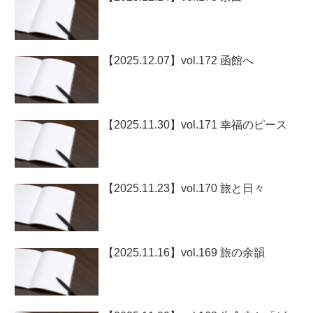
【2025.12.07】vol.172 函館へ
【2025.11.30】vol.171 幸福のピース
【2025.11.23】vol.170 旅と日々
【2025.11.16】vol.169 旅の余韻