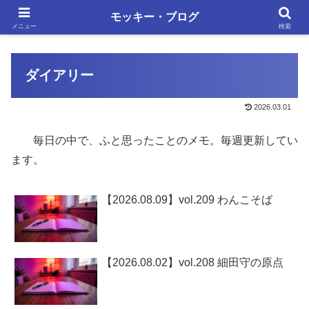
単調な日々にも、いろいろあります
モッキー・ブログ
メニュー
検索
ダイアリー
2026.03.01
毎日の中で、ふと思ったことのメモ。毎週更新してい
ます。
【2026.08.09】vol.209 わんこそば
【2026.08.02】vol.208 細田守の原点