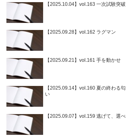
【2025.10.04】vol.163 一次試験突破
【2025.09.28】vol.162 ラグマン
【2025.09.21】vol.161 手を動かせ
【2025.09.14】vol.160 夏の終わる匂
い
【2025.09.07】vol.159 逃げて、選べ