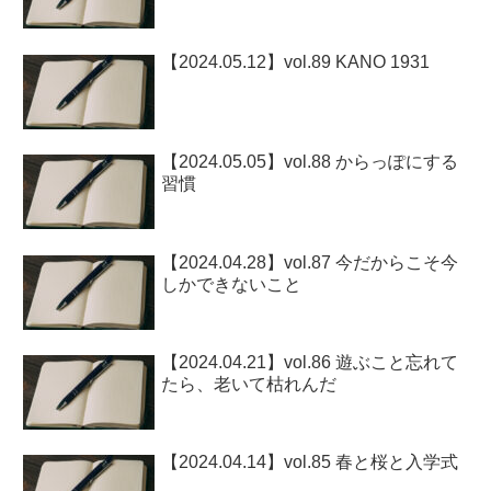
【2024.05.12】vol.89 KANO 1931
【2024.05.05】vol.88 からっぽにする
習慣
【2024.04.28】vol.87 今だからこそ今
しかできないこと
【2024.04.21】vol.86 遊ぶこと忘れて
たら、老いて枯れんだ
【2024.04.14】vol.85 春と桜と入学式