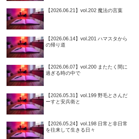
【2026.06.21】vol.202 魔法の言葉
【2026.06.14】vol.201 ハマスタから
の帰り道
【2026.06.07】vol.200 またたく間に
過ぎる時の中で
【2026.05.31】vol.199 野毛とさんだ
ーすと安兵衛と
【2026.05.24】vol.198 日常と非日常
を往来して生きる日々