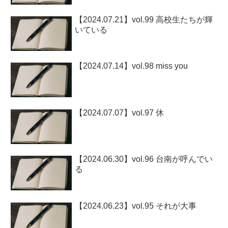
【2024.07.21】vol.99 高校生たちが輝
いている
【2024.07.14】vol.98 miss you
【2024.07.07】vol.97 休
【2024.06.30】vol.96 台南が呼んでい
る
【2024.06.23】vol.95 それが大事