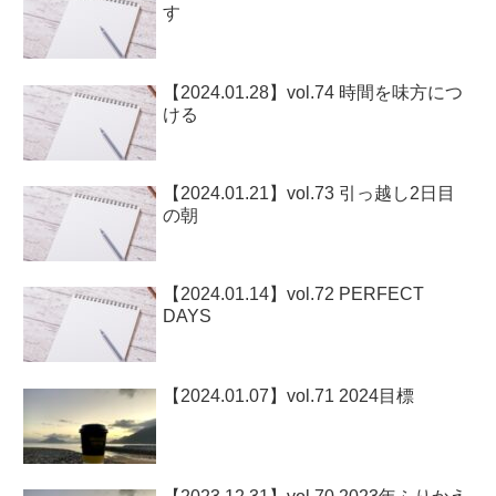
す
【2024.01.28】vol.74 時間を味方につ
ける
【2024.01.21】vol.73 引っ越し2日目
の朝
【2024.01.14】vol.72 PERFECT
DAYS
【2024.01.07】vol.71 2024目標