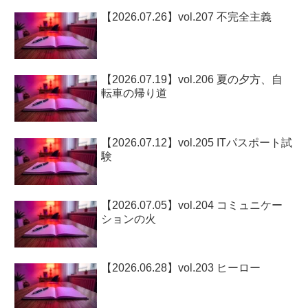
【2026.07.26】vol.207 不完全主義
【2026.07.19】vol.206 夏の夕方、自
転車の帰り道
【2026.07.12】vol.205 ITパスポート試
験
【2026.07.05】vol.204 コミュニケー
ションの火
【2026.06.28】vol.203 ヒーロー