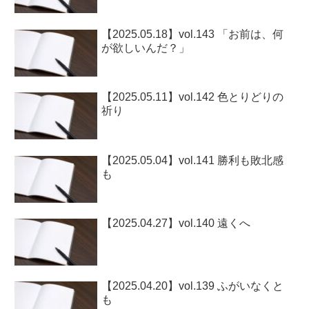
【2025.05.18】vol.143 「お前は、何
が欲しいんだ？」
【2025.05.11】vol.142 色とりどりの
祈り
【2025.05.04】vol.141 勝利も敗北感
も
【2025.04.27】vol.140 遠くへ
【2025.04.20】vol.139 ふがいなくと
も