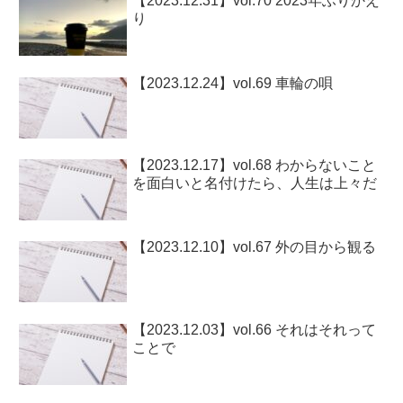
【2023.12.31】vol.70 2023年ふりかえ
り
【2023.12.24】vol.69 車輪の唄
【2023.12.17】vol.68 わからないこと
を面白いと名付けたら、人生は上々だ
【2023.12.10】vol.67 外の目から観る
【2023.12.03】vol.66 それはそれって
ことで