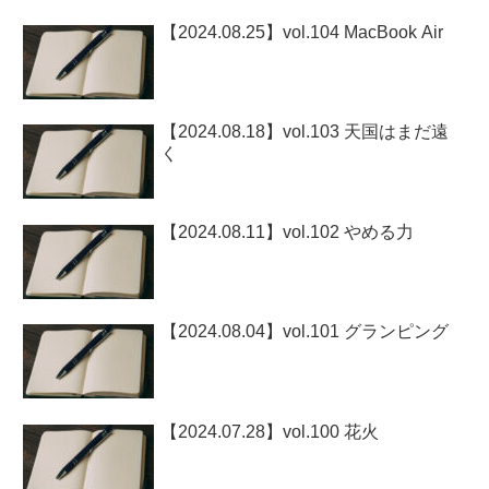
【2024.08.25】vol.104 MacBook Air
【2024.08.18】vol.103 天国はまだ遠
く
【2024.08.11】vol.102 やめる力
【2024.08.04】vol.101 グランピング
【2024.07.28】vol.100 花火