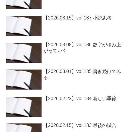
【2026.03.15】vol.187 小説思考
【2026.03.08】vol.186 数字が積み上
がっていく
【2026.03.01】vol.185 書き続けてみ
る
【2026.02.22】vol.184 新しい季節
【2026.02.15】vol.183 最後の試合