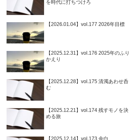
を時代に打ちつけろ
【2026.01.04】vol.177 2026年目標
【2025.12.31】vol.176 2025年のふり
かえり
【2025.12.28】vol.175 清濁あわせ呑
む
【2025.12.21】vol.174 残すモノを決
める旅
【2025.12.14】vol.173 余白