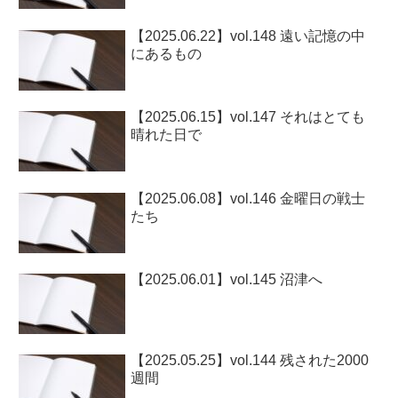
【2025.06.22】vol.148 遠い記憶の中
にあるもの
【2025.06.15】vol.147 それはとても
晴れた日で
【2025.06.08】vol.146 金曜日の戦士
たち
【2025.06.01】vol.145 沼津へ
【2025.05.25】vol.144 残された2000
週間