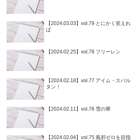
【2024.03.03】vol.79 とにかく笑えれ
ば
【2024.02.25】vol.78 フリーレン
【2024.02.18】vol.77 アイム・スパル
タン！
【2024.02.11】vol.76 雪の華
【2024.02.04】vol.75 風邪ゼロを目指