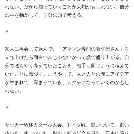
れない。だから知っていくことが大切かもしれない。自分
の手を動かして、自分の頭で考える。
＊
知人に再会して飲んで、「アマゾン専門の教材屋さん」を
立ち上げたら面白いんじゃないかって話で盛り上がる。自
分でぼんやり考えていたことを、相手も同じように考えて
いたことに気づく。こうやって、人と人との間にアイデア
が生まれて、深まっていき、カタチになっていくのかもし
れない。
＊
サッカーW杯カタール大会。ドイツ戦。追いついて、追い
抜いた。すごかった。歴史に残る試合を見た。日本に誇り