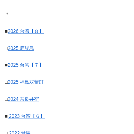
＊
■
2026 台湾【８】
□
2025 鹿児島
■
2025 台湾【７】
□
2025 福島双葉町
□
2024 奈良井宿
■
2023 台湾【６】
□
2022 対馬