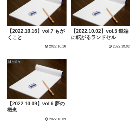
【2022.10.16】vol.7 もが
【2022.10.02】vol.5 道端
くこと
に転がるランドセル
2022.10.16
2022.10.02
日々折々
【2022.10.09】vol.6 夢の
概念
2022.10.09