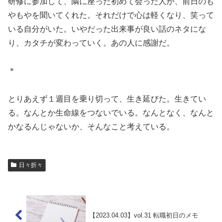
研修に参加して、隣に座った初めて会った人が、前日のも
やもやを聞いてくれた。それだけで心は軽くなり、笑って
いる自分がいた。いやだった出来事が良い話のネタにな
り、カタチが変わっていく。あの人に感謝だ。
＊
とりあえず１週目を乗り切って、生き延びた。生きてい
る。なんとか生命線をつないでいる。なんとなく、なんと
かなるんじゃないか、そんなこと考えている。
日々折々
【2023.04.03】vol.31 転職初日のメモ