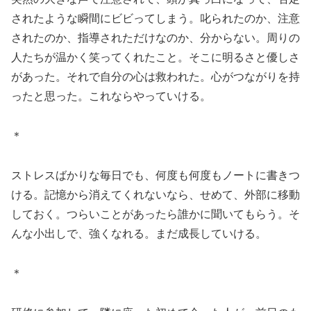
されたような瞬間にビビってしまう。叱られたのか、注意
されたのか、指導されただけなのか、分からない。周りの
人たちが温かく笑ってくれたこと。そこに明るさと優しさ
があった。それで自分の心は救われた。心がつながりを持
ったと思った。これならやっていける。
＊
ストレスばかりな毎日でも、何度も何度もノートに書きつ
ける。記憶から消えてくれないなら、せめて、外部に移動
しておく。つらいことがあったら誰かに聞いてもらう。そ
んな小出しで、強くなれる。まだ成長していける。
＊