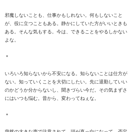
邪魔しないことも、仕事かもしれない。何もしないこと
が、役に立つこともある。静かにしていた方がいいときも
ある。そんな気もする。今は、できることをやるしかない
よな。
＊
いろいろ知らないから不安になる。知らないことは仕方が
ない。知っていくことを大切にしたい。先に退勤していい
のかどうか分からないし、聞きづらい今だ。その気まずさ
にはいつも悩む。昔から、変わってねぇな。
＊
突然の大きな声で注意されて、頭が真っ白になって、否定