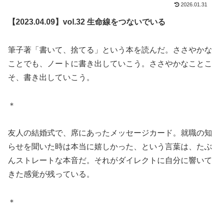
2026.01.31
【2023.04.09】vol.32 生命線をつないでいる
筆子著「書いて、捨てる」という本を読んだ。ささやかな
ことでも、ノートに書き出していこう。ささやかなことこ
そ、書き出していこう。
＊
友人の結婚式で、席にあったメッセージカード。就職の知
らせを聞いた時は本当に嬉しかった、という言葉は、たぶ
んストレートな本音だ。それがダイレクトに自分に響いて
きた感覚が残っている。
＊