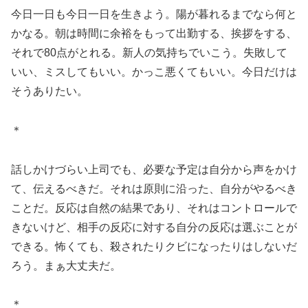
今日一日も今日一日を生きよう。陽が暮れるまでなら何と
かなる。朝は時間に余裕をもって出勤する、挨拶をする、
それで80点がとれる。新人の気持ちでいこう。失敗して
いい、ミスしてもいい。かっこ悪くてもいい。今日だけは
そうありたい。
＊
話しかけづらい上司でも、必要な予定は自分から声をかけ
て、伝えるべきだ。それは原則に沿った、自分がやるべき
ことだ。反応は自然の結果であり、それはコントロールで
きないけど、相手の反応に対する自分の反応は選ぶことが
できる。怖くても、殺されたりクビになったりはしないだ
ろう。まぁ大丈夫だ。
＊