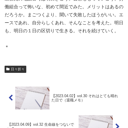
働組合って怖いな、初めて間近でみた。メリットはあるの
だろうか。まごつくより、聞いて失敗したほうがいい。エ
ースであれ、自分らしくあれ、そんなことを考えた。明日
も、明日の１日の区切りで生きる。それを続けていく。
＊
日々折々
【2023.04.02】vol.30 それはとても晴れ
た日で（退職メモ）
【2023.04.09】vol.32 生命線をつないで