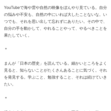
YouTubeで海や雲や自然の映像をぼんやり見ている。自分
の悩みや不安も、自然の中にいれば大したことないな。い
つでも、それを思い出して忘れずにありたい。その中で、
自分の手を動かして、やれることやって、やるべきことを
果たしていく。
＊
まんが「日本の歴史」を読んでいる。細かいところをよく
見ると、知らないことがたくさんあることに気づく。それ
を発見する。学ぶこと、勉強すること、それは続けていき
たい。
＊