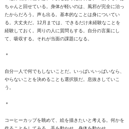
ちゃんと回せている。身体が軽いのは、風邪が完全に治っ
たからだろう。声も出る。基本的なことは身についてい
る。大丈夫だ。12月までは、できるだけ未経験なことを
経験しておく。周りの人に質問もする。自分の言葉にし
て、吸収する。それが当面の課題になる。
＊
自分一人で何でもしないことだ。いっぱいいっぱいなら、
やらないことを決めることも選択肢だ。息抜きしていこ
う。
＊
コーヒーカップを眺めて、絵を描きたいと考える。何かを
作ることをしてみる。手を動かせ、身体を動かせ。