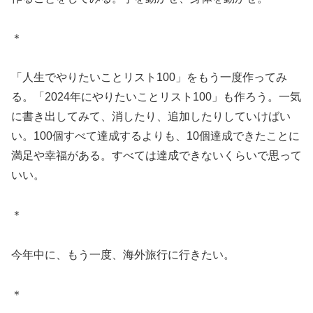
＊
「人生でやりたいことリスト100」をもう一度作ってみ
る。「2024年にやりたいことリスト100」も作ろう。一気
に書き出してみて、消したり、追加したりしていけばい
い。100個すべて達成するよりも、10個達成できたことに
満足や幸福がある。すべては達成できないくらいで思って
いい。
＊
今年中に、もう一度、海外旅行に行きたい。
＊