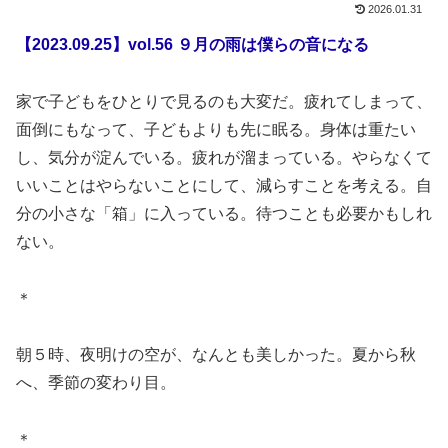
2026.01.31
【2023.09.25】vol.56 ９月の雨は僕らの音になる
家で子どもをひとりで見るのも大変だ。疲れてしまって、
面倒にもなって、子どもよりも先に眠る。身体は重たい
し、気分が淀んでいる。疲れが溜まっている。やらなくて
いいことはやらないことにして、減らすことを考える。自
分の小さな「箱」に入っている。待つことも必要かもしれ
ない。
＊
朝５時、夜明けの空が、なんとも美しかった。夏から秋
へ、季節の変わり目。
＊