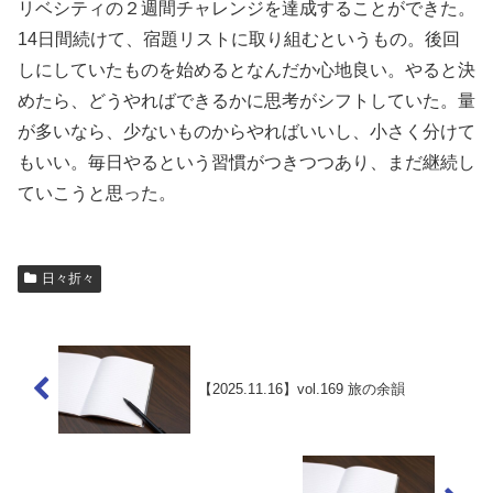
リベシティの２週間チャレンジを達成することができた。
14日間続けて、宿題リストに取り組むというもの。後回
しにしていたものを始めるとなんだか心地良い。やると決
めたら、どうやればできるかに思考がシフトしていた。量
が多いなら、少ないものからやればいいし、小さく分けて
もいい。毎日やるという習慣がつきつつあり、まだ継続し
ていこうと思った。
日々折々
【2025.11.16】vol.169 旅の余韻