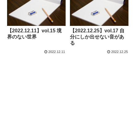
【2022.12.11】vol.15 境
【2022.12.25】vol.17 自
界のない世界
分にしか出せない音があ
る
2022.12.11
2022.12.25
© 2022-2026 モッキー・ブログ.