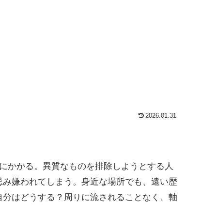
2026.01.31
気にかかる。異質なものを排除しようとする人
忌み嫌われてしまう。身近な場所でも、遠い歴
自分はどうする？周りに流されることなく、軸