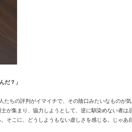
しいんだ？」
の人たちの評判がイマイチで、その陰口みたいなものが
同士が集まり、協力しようとして、逆に馴染めない者は
る。そこに、どうしようもない虚しさを感じる。じゃあ
。