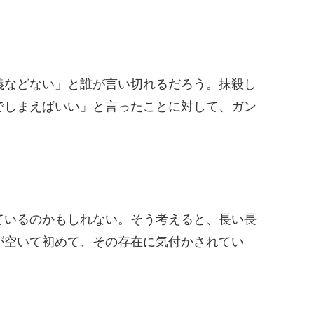
義などない」と誰が言い切れるだろう。抹殺し
でしまえばいい」と言ったことに対して、ガン
ているのかもしれない。そう考えると、長い長
が空いて初めて、その存在に気付かされてい