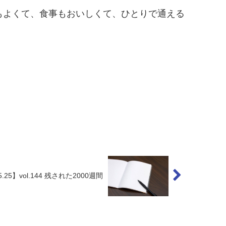
もよくて、食事もおいしくて、ひとりで通える
05.25】vol.144 残された2000週間