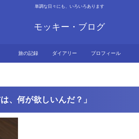
単調な日々にも、いろいろあります
モッキー・ブログ
旅の記録
ダイアリー
プロフィール
3 「お前は、何が欲しいんだ？」