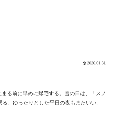
2026.01.31
止まる前に早めに帰宅する。雪の日は、「スノ
緒に眠る。ゆったりとした平日の夜もまたいい。