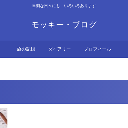
単調な日々にも、いろいろあります
モッキー・ブログ
旅の記録
ダイアリー
プロフィール