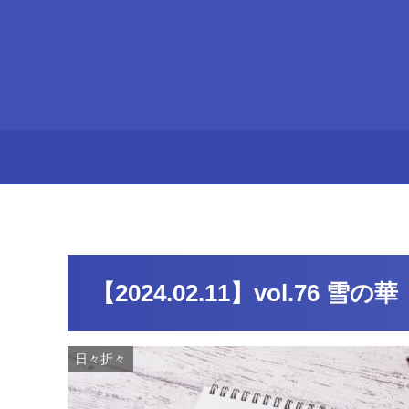
【2024.02.11】vol.76 雪の華
日々折々