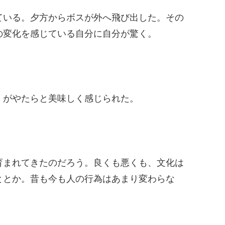
ている。夕方からボスが外へ飛び出した。その
の変化を感じている自分に自分が驚く。
」がやたらと美味しく感じられた。
育まれてきたのだろう。良くも悪くも、文化は
ととか。昔も今も人の行為はあまり変わらな