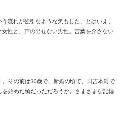
かう流れが強引なような気もした。とはいえ、
い女性と、声の出せない男性。言葉を介さない
。
す。その前は30歳で、新婚の頃で、日吉本町で
しを始めた頃だっただろうか。さまざまな記憶