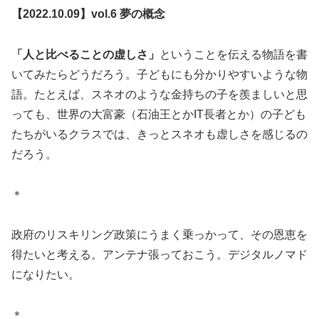
【2022.10.09】vol.6 夢の概念
「人と比べることの虚しさ」
ということを伝える物語を書
いてみたらどうだろう。子どもにも分かりやすいような物
語。たとえば、スネオのような金持ちの子を羨ましいと思
っても、世界の大富豪（石油王とかIT長者とか）の子ども
たちがいるクラスでは、きっとスネオも虚しさを感じるの
だろう。
＊
政府のリスキリング政策にうまく乗っかって、その恩恵を
得たいと考える。アンテナ張っておこう。デジタルノマド
になりたい。
＊