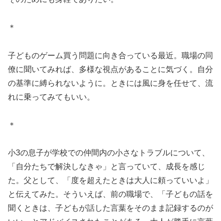
＊
子どものゲーム買う問題に向き合っている最近。職場の同
僚に聞いてみれば、多様な視点があることに気づく。自分
の基準に縛られないように。ときには風に身を任せて、流
れに乗ってみてもいい。
＊
小3の息子が学校での仲間内の小さなトラブルについて、
「自分たちで解決しなきゃ」と言っていて、成長を感じ
た。父として、「度を超えたときは大人に頼っていいよ」
と伝えてみた。そういえば、前の職場で、「子どもの話を
聞くときは、子どもが話した言葉をそのまま記録するのが