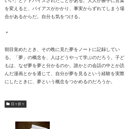
いい」とアドバイスされたことがある。大人が勝手に言葉
を変えると、バイアスがかかり、事実からずれてしまう場
合があるからだ。自分も気をつける。
＊
朝目覚めたとき、その晩に見た夢をノートに記録してい
る。「夢」の概念を、人はどうやって学ぶのだろう。子ど
もは、なぜ夢を夢と分かるのか。誰かとの会話の中とか読
んだ漫画とかを通じて、自分が夢を見るという経験を実際
にしたときに、夢という概念をつかめるのだろうか。
日々折々