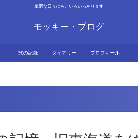
単調な日々にも、いろいろあります
モッキー・ブログ
旅の記録
ダイアリー
プロフィール