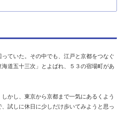
回っていた。その中でも、江戸と京都をつなぐ
東海道五十三次」とよばれ、５３の宿場町があ
。しかし、東京から京都まで一気にあるくよう
で、試しに休日に少しだけ歩いてみようと思っ