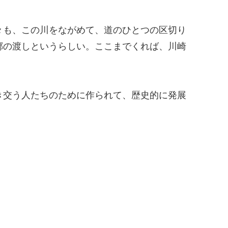
々も、この川をながめて、道のひとつの区切り
郷の渡しというらしい。ここまでくれば、川崎
き交う人たちのために作られて、歴史的に発展