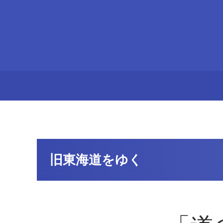
旧東海道をゆく