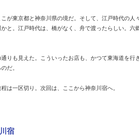
ここが東京都と神奈川県の境だ。そして、江戸時代の人
川かと。江戸時代は、橋がなく、舟で渡ったらしい。六
の通りも見えた。こういったお店も、かつて東海道を行
るのだ。
旅程は一区切り。次回は、ここから神奈川宿へ。
奈川宿