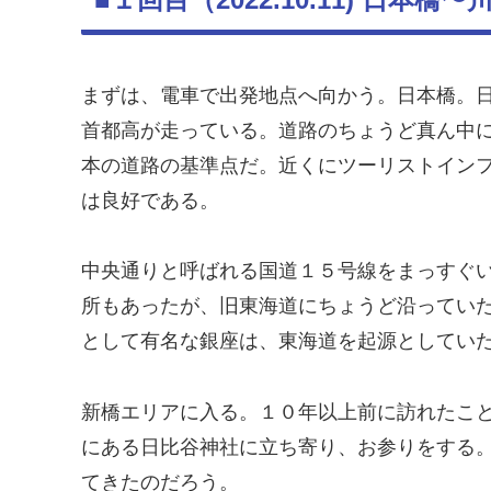
まずは、電車で出発地点へ向かう。日本橋。
首都高が走っている。道路のちょうど真ん中
本の道路の基準点だ。近くにツーリストイン
は良好である。
中央通りと呼ばれる国道１５号線をまっすぐ
所もあったが、旧東海道にちょうど沿ってい
として有名な銀座は、東海道を起源としてい
新橋エリアに入る。１０年以上前に訪れたこ
にある日比谷神社に立ち寄り、お参りをする
てきたのだろう。