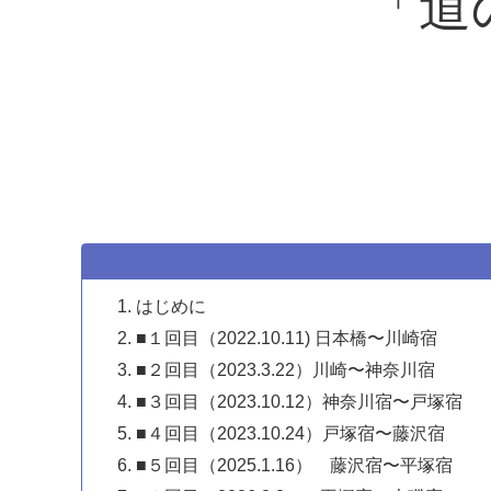
「
はじめに
■１回目（2022.10.11) 日本橋〜川崎宿
■２回目（2023.3.22）川崎〜神奈川宿
■３回目（2023.10.12）神奈川宿〜戸塚宿
■４回目（2023.10.24）戸塚宿〜藤沢宿
■５回目（2025.1.16） 藤沢宿〜平塚宿