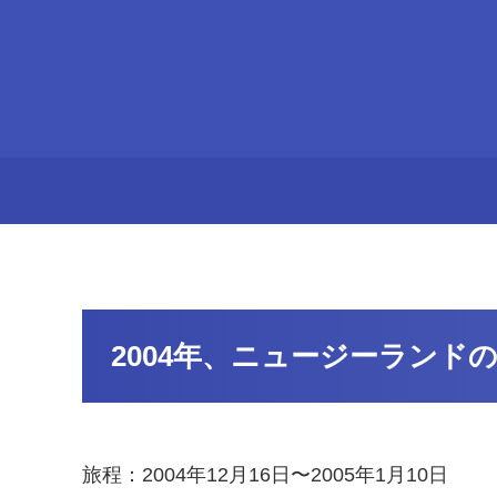
2004年、ニュージーランド
旅程：2004年12月16日〜2005年1月10日