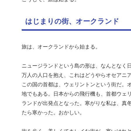
はじまりの街、オークランド
旅は、オークランドから始まる。
ニュージランドという島の形は、なんとなく
万人の人口を抱え、これはどうやらオセアニ
この国の首都は、ウェリントンという街だ。
地でもある。日本からの飛行機も、首都ウェ
ランドが出発点となった。寒がりな私は、真
たら寒かった。おかしい。