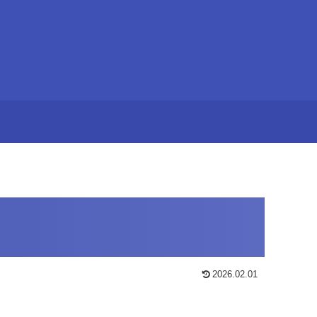
2026.02.01