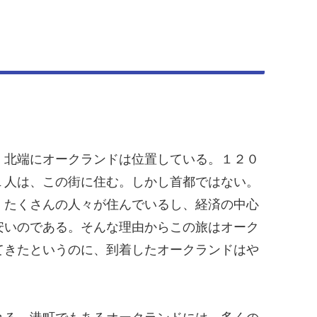
、北端にオークランドは位置している。１２０
１人は、この街に住む。しかし首都ではない。
、たくさんの人々が住んでいるし、経済の中心
安いのである。そんな理由からこの旅はオーク
てきたというのに、到着したオークランドはや