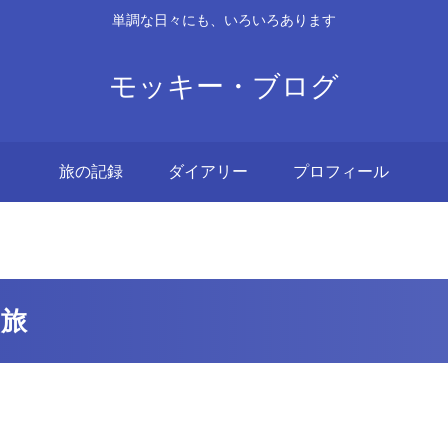
単調な日々にも、いろいろあります
モッキー・ブログ
旅の記録
ダイアリー
プロフィール
の旅