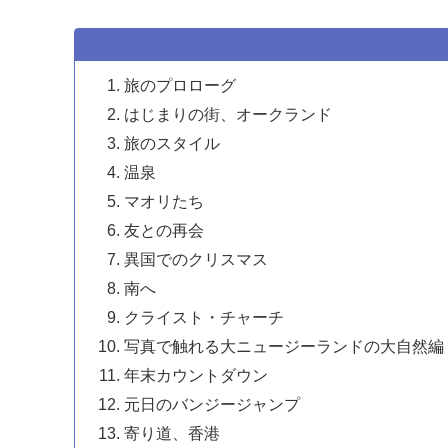
旅のプロローグ
はじまりの街、オークランド
旅のスタイル
温泉
マオリたち
友との再会
異国でのクリスマス
南へ
クライスト・チャーチ
写真で触れる大ニュージーランドの大自然編
年末カウントダウン
元日のバンジージャンプ
寄り道、香港