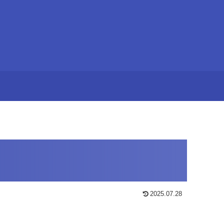
2025.07.28