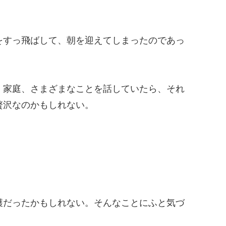
をすっ飛ばして、朝を迎えてしまったのであっ
、家庭、さまざまなことを話していたら、それ
贅沢なのかもしれない。
穫だったかもしれない。そんなことにふと気づ