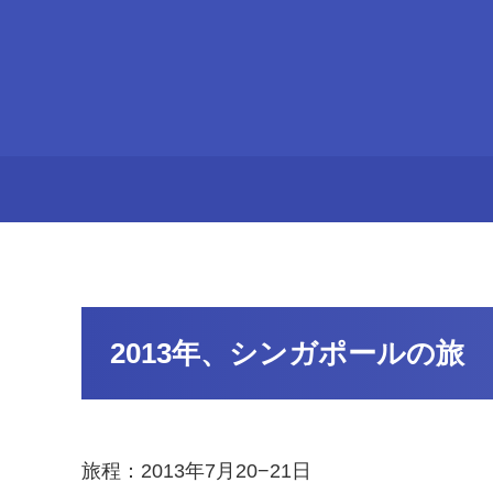
2013年、シンガポールの旅
旅程：2013年7月20−21日