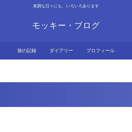
単調な日々にも、いろいろあります
モッキー・ブログ
旅の記録
ダイアリー
プロフィール