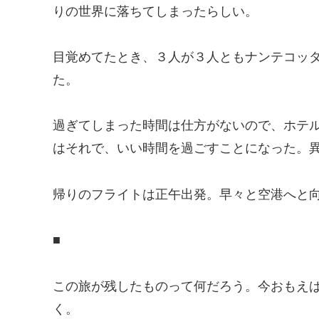
りの世界に落ちてしまったらしい。
目覚めてたとき、３人が３人ともナンテコッ
た。
過ぎてしまった時間は仕方がないので、ホテ
はそれで、いい時間を過ごすことになった。
帰りのフライトは正午出発。早々と空港へと
■
この旅が残したものって何だろう。今おもえ
く。