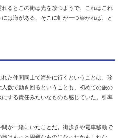
濡れるとこの街は光を放つようで、これはこれ
うには海がある。そこに虹が一つ架かれば、と
知れた仲間同士で海外に行くということは、珍
大人数で動き回るということも、初めての旅の
旅にする責任みたいなものも感じていた。引率
仲間が一緒にいたことだ。街歩きや電車移動で
の旅はもっと困難なものになったかもしれな