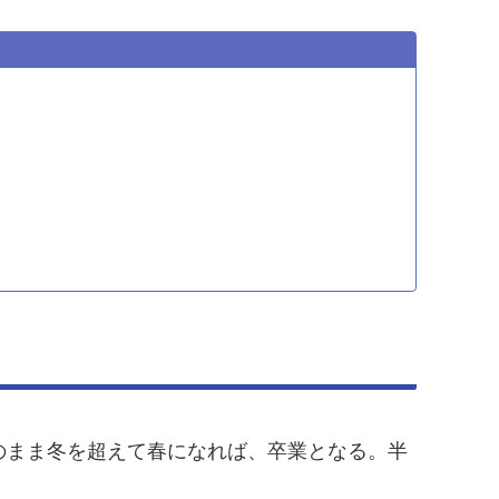
のまま冬を超えて春になれば、卒業となる。半