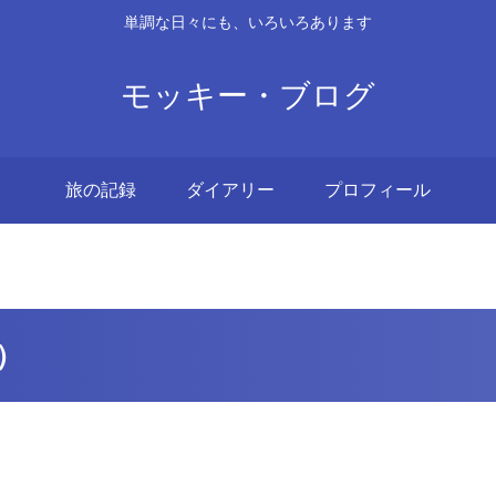
単調な日々にも、いろいろあります
モッキー・ブログ
旅の記録
ダイアリー
プロフィール
）