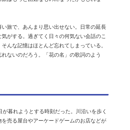
薄い旅で、あんまり思い出せない。日常の延長
な気がする。過ぎてく日々の何気ない会話のこ
、そんな記憶はほとんど忘れてしまっている。
忘れないのだろう。「花の名」の歌詞のよう
日が暮れようとする時刻だった。川沿いを歩く
物を売る屋台やアーケードゲームのお店などが