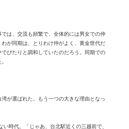
事では、交流も頻繁で、全体的には男女での仲
、わが同期は、とりわけ仲がよく、黄金世代だ
中でぴたりと調和していたのだろう。同期での
た。
台湾が選ばれた。もう一つの大きな理由となっ
もない時代。「じゃあ、台北駅近くの三越前で、