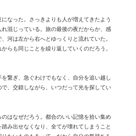
夜になった。さっきよりも人が増えてきたよう
入れ混じっている。旅の最後の夜だからか、感
で、河は左から右へとゆっくりと流れていた。
れからも同じことを繰り返していくのだろう。
手を繋ぎ、急ぐわけでもなく、自分を追い越し
ので、交錯しながら、いつだって光を探してい
るのはなぜだろう。都合のいい記憶を拾い集め
を踏み出せなくなり、全てが壊れてしまうこと