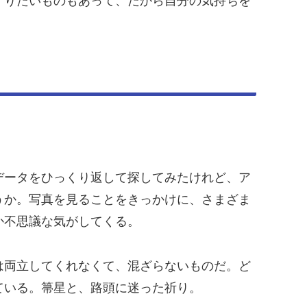
守りたいものもあって、だから自分の気持ちを
データをひっくり返して探してみたけれど、ア
うか。写真を見ることをきっかけに、さまざま
か不思議な気がしてくる。
は両立してくれなくて、混ざらないものだ。ど
ている。箒星と、路頭に迷った祈り。