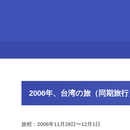
2006年、台湾の旅（同期旅行
旅程：2006年11月28日〜12月1日